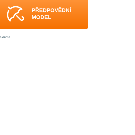
PŘEDPOVĚDNÍ
MODEL