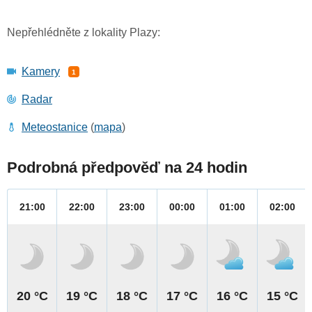
Nepřehlédněte z lokality Plazy:
Kamery
1
Radar
Meteostanice
(
mapa
)
Podrobná předpověď na 24 hodin
21:00
22:00
23:00
00:00
01:00
02:00
20 °C
19 °C
18 °C
17 °C
16 °C
15 °C