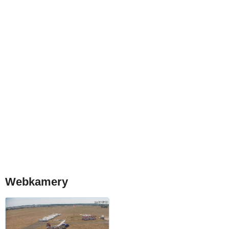
Webkamery