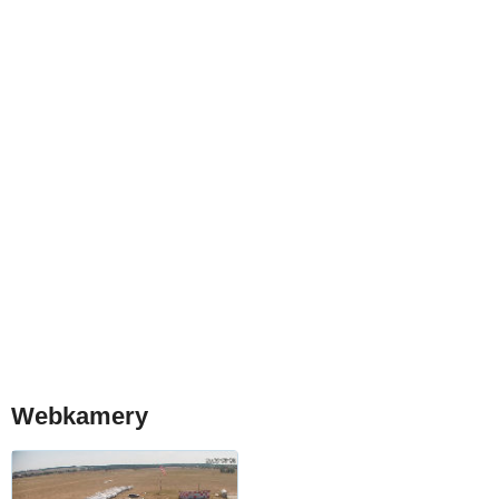
Webkamery