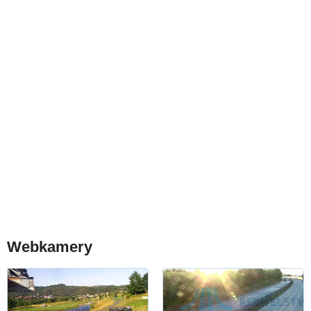
Webkamery