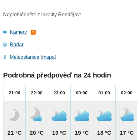
Nepřehlédněte z lokality Řendějov:
Kamery
2
Radar
Meteostanice
(
mapa
)
Podrobná předpověď na 24 hodin
21:00
22:00
23:00
00:00
01:00
02:00
21 °C
20 °C
19 °C
19 °C
18 °C
17 °C