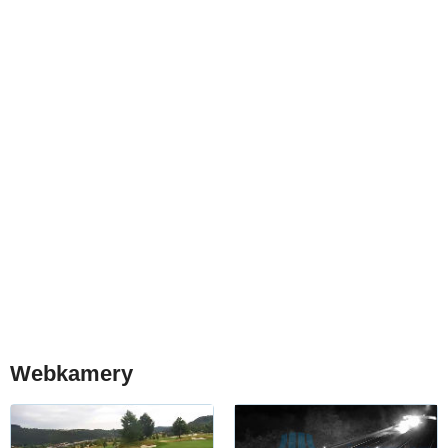
Webkamery