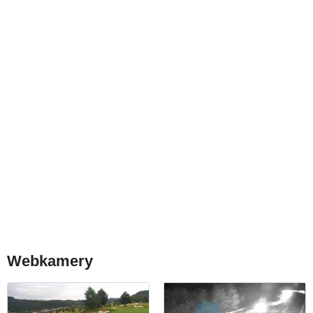
Webkamery