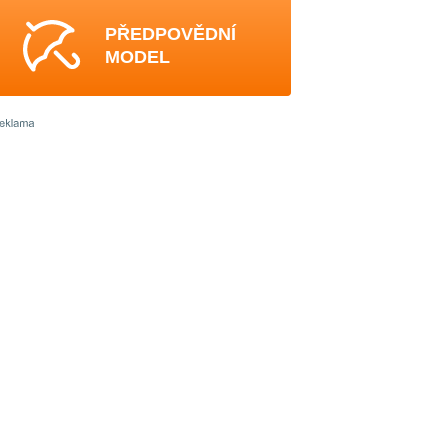
PŘEDPOVĚDNÍ
MODEL