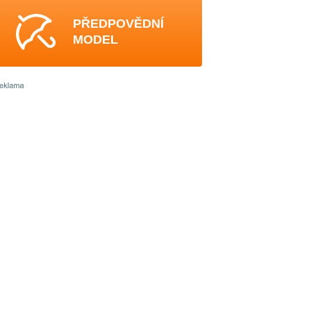
PŘEDPOVĚDNÍ
MODEL