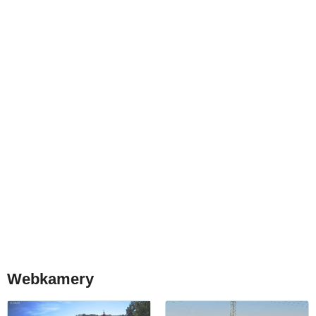
Webkamery