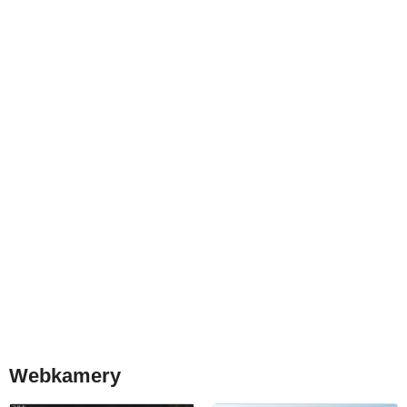
Webkamery