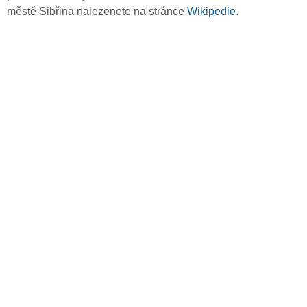
městě Sibřina nalezenete na stránce
Wikipedie
.