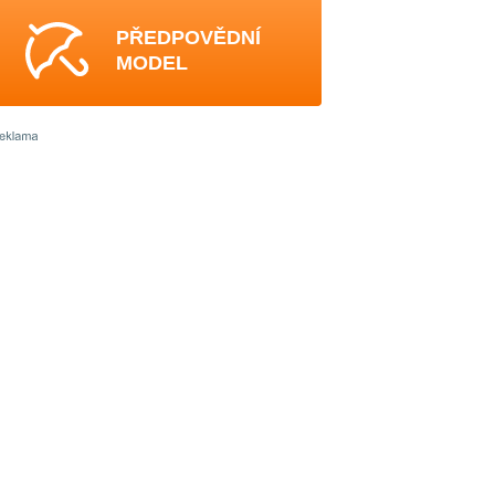
PŘEDPOVĚDNÍ
MODEL