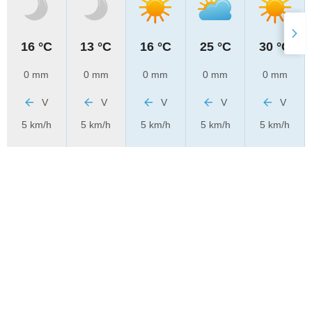
16 °C
13 °C
16 °C
25 °C
30 °C
0 mm
0 mm
0 mm
0 mm
0 mm
V
V
V
V
V
5 km/h
5 km/h
5 km/h
5 km/h
5 km/h