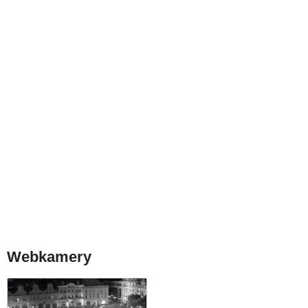
Webkamery