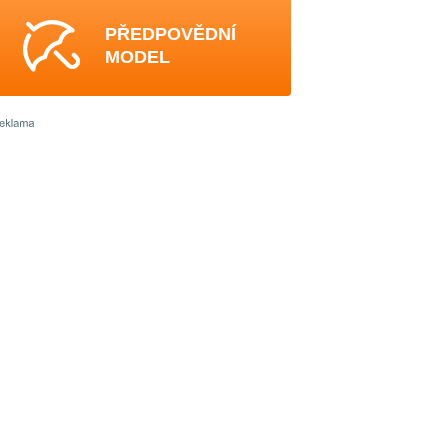
PŘEDPOVĚDNÍ
MODEL