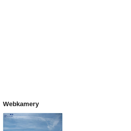
Webkamery