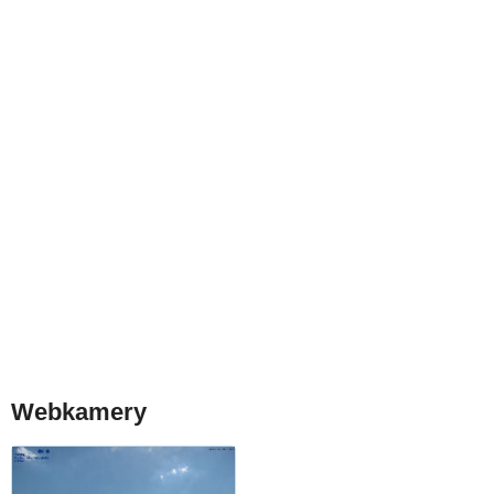
Webkamery