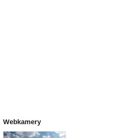
Webkamery