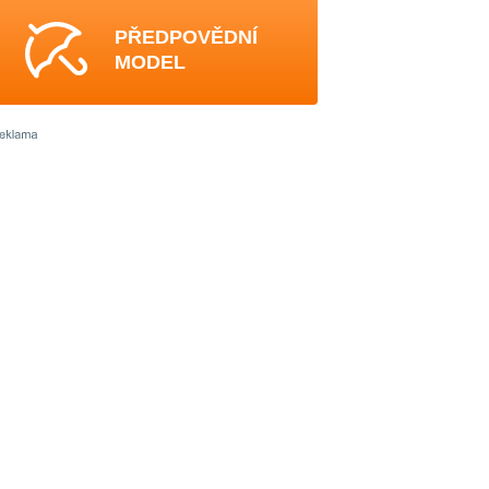
PŘEDPOVĚDNÍ
MODEL