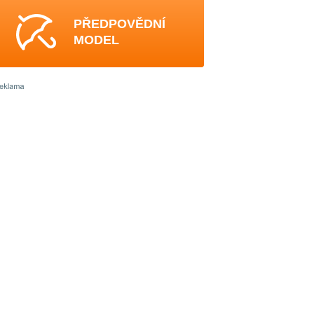
PŘEDPOVĚDNÍ
MODEL