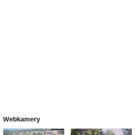
Webkamery