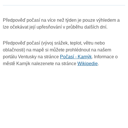
Předpověď počasí na více než týden je pouze výhledem a
lze očekávat její upřesňování v průběhu dalších dní.
Předpověď počasí (vývoj srážek, teplot, větru nebo
oblačnosti) na mapě si můžete prohlédnout na našem
portálu Ventusky na stránce
Počasí - Kamýk
. Informace o
městě Kamýk nalezenete na stránce
Wikipedie
.