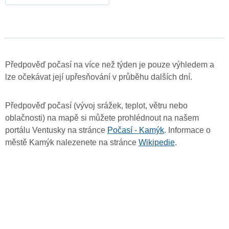
Předpověď počasí na více než týden je pouze výhledem a
lze očekávat její upřesňování v průběhu dalších dní.
Předpověď počasí (vývoj srážek, teplot, větru nebo
oblačnosti) na mapě si můžete prohlédnout na našem
portálu Ventusky na stránce
Počasí - Kamýk
. Informace o
městě Kamýk nalezenete na stránce
Wikipedie
.