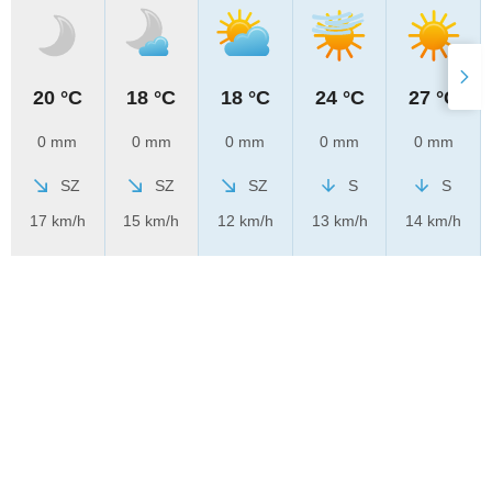
20 °C
18 °C
18 °C
24 °C
27 °C
0 mm
0 mm
0 mm
0 mm
0 mm
SZ
SZ
SZ
S
S
17 km/h
15 km/h
12 km/h
13 km/h
14 km/h