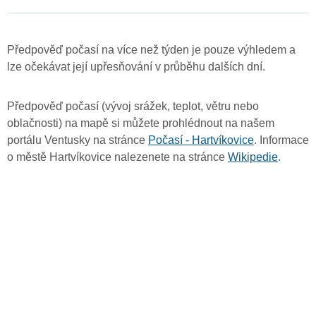
Předpověď počasí na více než týden je pouze výhledem a
lze očekávat její upřesňování v průběhu dalších dní.
Předpověď počasí (vývoj srážek, teplot, větru nebo
oblačnosti) na mapě si můžete prohlédnout na našem
portálu Ventusky na stránce
Počasí - Hartvíkovice
. Informace
o městě Hartvíkovice nalezenete na stránce
Wikipedie
.