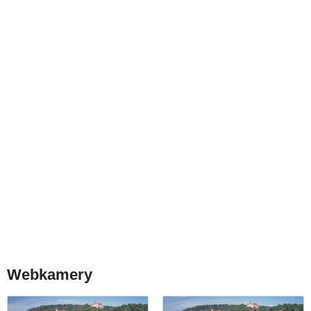
Webkamery