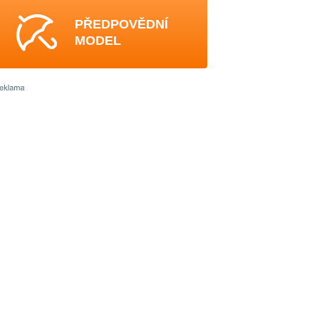
PŘEDPOVĚDNÍ
MODEL