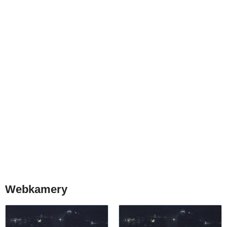
Webkamery