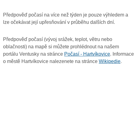
Předpověď počasí na více než týden je pouze výhledem a
lze očekávat její upřesňování v průběhu dalších dní.
Předpověď počasí (vývoj srážek, teplot, větru nebo
oblačnosti) na mapě si můžete prohlédnout na našem
portálu Ventusky na stránce
Počasí - Hartvíkovice
. Informace
o městě Hartvíkovice nalezenete na stránce
Wikipedie
.