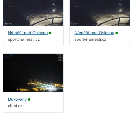
Náměšť nad Oslavou
Náměšť nad Oslavou
sportvnamesti.cz
sportvnamesti.cz
Dukovany
chmi.cz