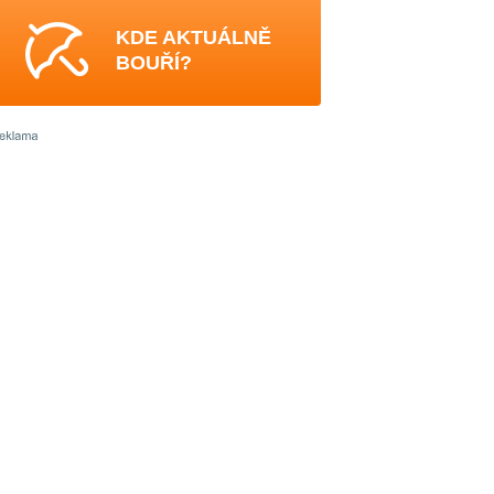
KDE AKTUÁLNĚ
BOUŘÍ?