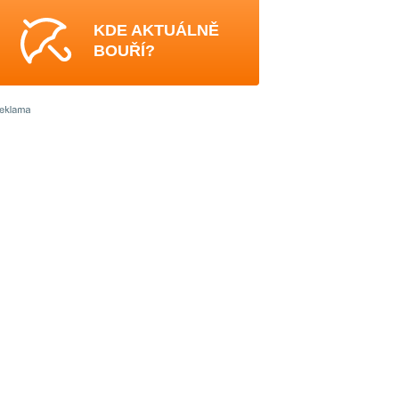
KDE AKTUÁLNĚ
BOUŘÍ?