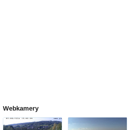
Webkamery