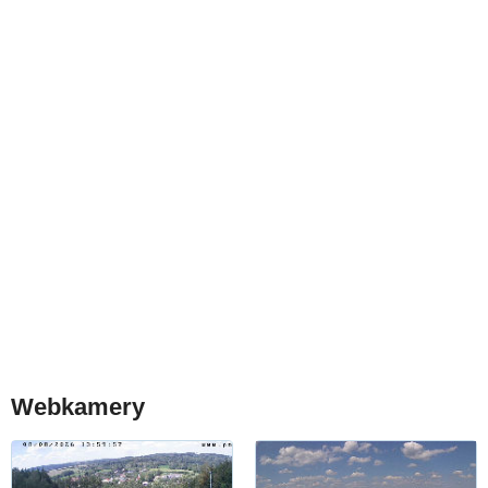
Webkamery