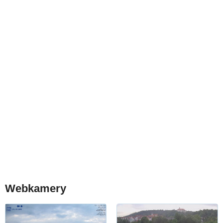
Webkamery