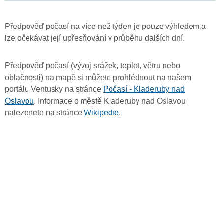
Předpověď počasí na více než týden je pouze výhledem a
lze očekávat její upřesňování v průběhu dalších dní.
Předpověď počasí (vývoj srážek, teplot, větru nebo
oblačnosti) na mapě si můžete prohlédnout na našem
portálu Ventusky na stránce
Počasí - Kladeruby nad
Oslavou
. Informace o městě Kladeruby nad Oslavou
nalezenete na stránce
Wikipedie
.