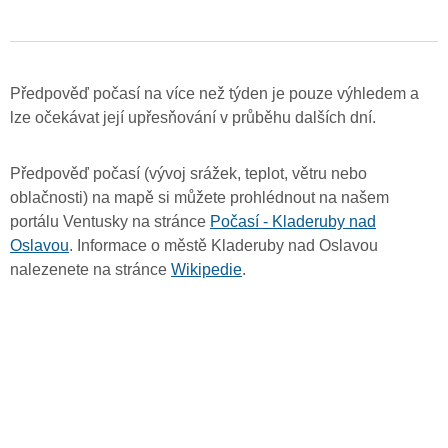
Předpověď počasí na více než týden je pouze výhledem a
lze očekávat její upřesňování v průběhu dalších dní.
Předpověď počasí (vývoj srážek, teplot, větru nebo
oblačnosti) na mapě si můžete prohlédnout na našem
portálu Ventusky na stránce
Počasí - Kladeruby nad
Oslavou
. Informace o městě Kladeruby nad Oslavou
nalezenete na stránce
Wikipedie
.