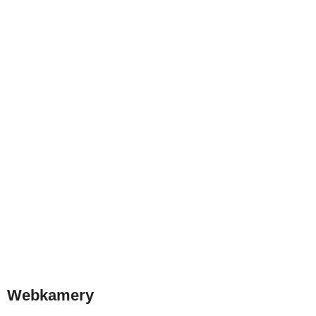
Webkamery