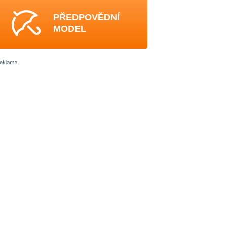
PŘEDPOVĚDNÍ
MODEL