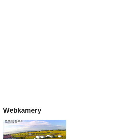
Webkamery