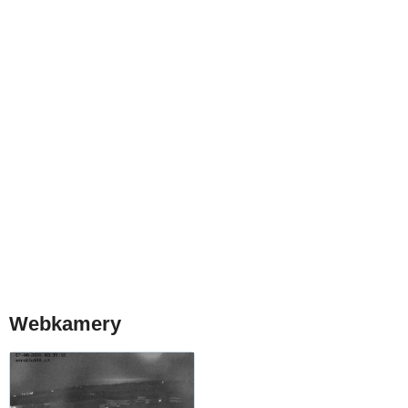
Webkamery