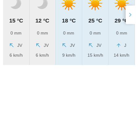
15 °C
12 °C
18 °C
25 °C
29 °C
0 mm
0 mm
0 mm
0 mm
0 mm
JV
JV
JV
JV
J
6 km/h
6 km/h
9 km/h
15 km/h
14 km/h