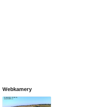
Webkamery