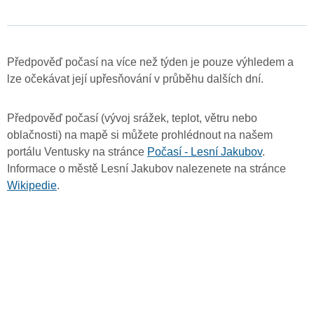
Předpověď počasí na více než týden je pouze výhledem a
lze očekávat její upřesňování v průběhu dalších dní.
Předpověď počasí (vývoj srážek, teplot, větru nebo
oblačnosti) na mapě si můžete prohlédnout na našem
portálu Ventusky na stránce
Počasí - Lesní Jakubov
.
Informace o městě Lesní Jakubov nalezenete na stránce
Wikipedie
.