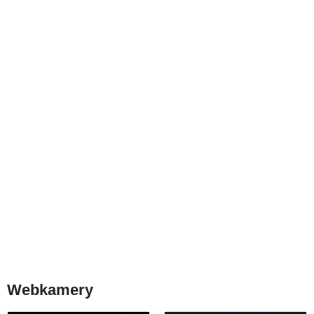
Webkamery