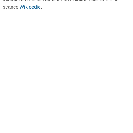
stránce
Wikipedie
.