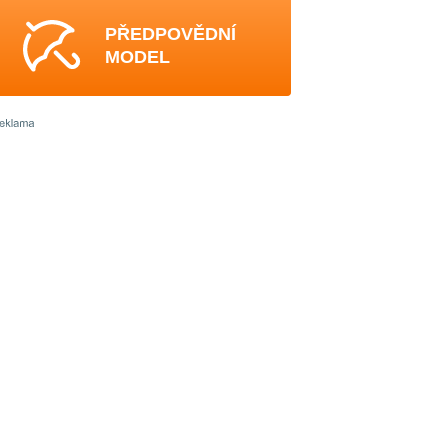
PŘEDPOVĚDNÍ
MODEL