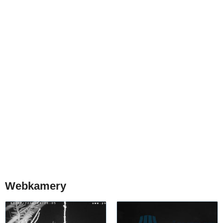
Webkamery