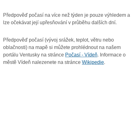
Předpověď počasí na více než týden je pouze výhledem a
lze očekávat její upřesňování v průběhu dalších dní.
Předpověď počasí (vývoj srážek, teplot, větru nebo
oblačnosti) na mapě si můžete prohlédnout na našem
portálu Ventusky na stránce
Počasí - Vídeň
. Informace o
městě Vídeň nalezenete na stránce
Wikipedie
.