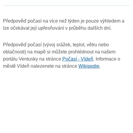
Předpověď počasí na více než týden je pouze výhledem a
lze očekávat její upřesňování v průběhu dalších dní.
Předpověď počasí (vývoj srážek, teplot, větru nebo
oblačnosti) na mapě si můžete prohlédnout na našem
portálu Ventusky na stránce
Počasí - Vídeň
. Informace o
městě Vídeň nalezenete na stránce
Wikipedie
.