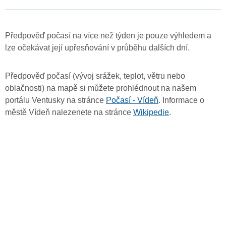
Předpověď počasí na více než týden je pouze výhledem a
lze očekávat její upřesňování v průběhu dalších dní.
Předpověď počasí (vývoj srážek, teplot, větru nebo
oblačnosti) na mapě si můžete prohlédnout na našem
portálu Ventusky na stránce
Počasí - Vídeň
. Informace o
městě Vídeň nalezenete na stránce
Wikipedie
.