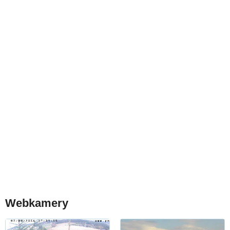
Webkamery