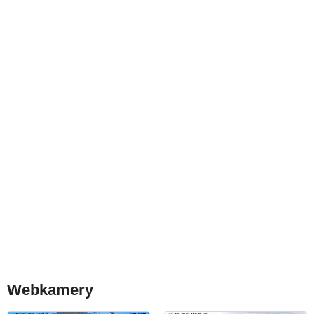
Webkamery