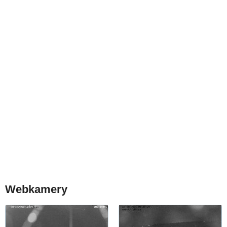
Webkamery