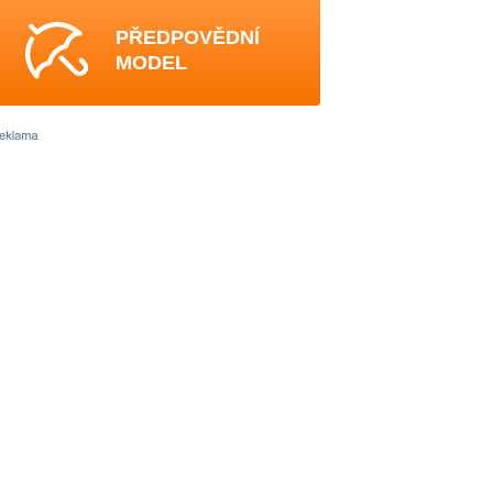
PŘEDPOVĚDNÍ
MODEL