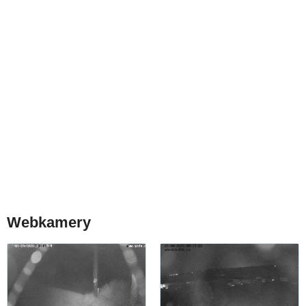
Webkamery