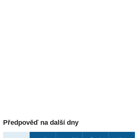
Předpověď na další dny