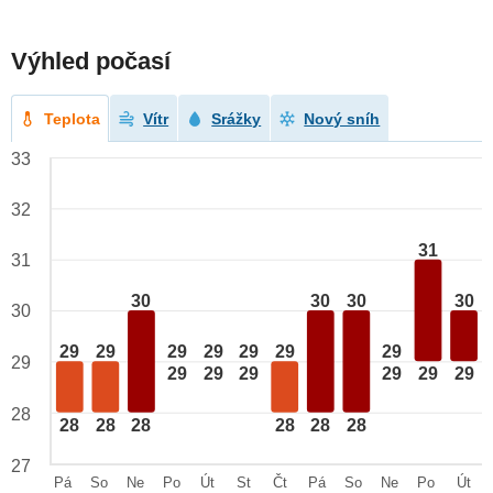
Výhled počasí
Teplota
Vítr
Srážky
Nový sníh
33
32
31
31
30
30
30
30
30
29
29
29
29
29
29
29
29
29
29
29
29
29
29
28
28
28
28
28
28
28
27
Pá
So
Ne
Po
Út
St
Čt
Pá
So
Ne
Po
Út