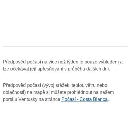
Předpověď počasí na více než týden je pouze výhledem a
lze očekávat její upřesňování v průběhu dalších dní.
Předpověď počasí (vývoj srážek, teplot, větru nebo
oblačnosti) na mapě si můžete prohlédnout na našem
portálu Ventusky na stránce
Počasí - Costa Blanca
.