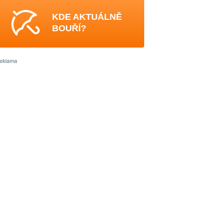
KDE AKTUÁLNĚ
BOUŘÍ?