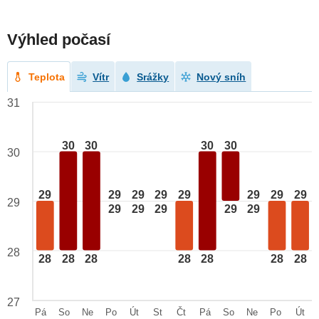
Výhled počasí
Teplota
Vítr
Srážky
Nový sníh
31
30
30
30
30
30
29
29
29
29
29
29
29
29
29
29
29
29
29
29
28
28
28
28
28
28
28
28
27
Pá
So
Ne
Po
Út
St
Čt
Pá
So
Ne
Po
Út