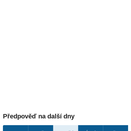
Předpověď na další dny