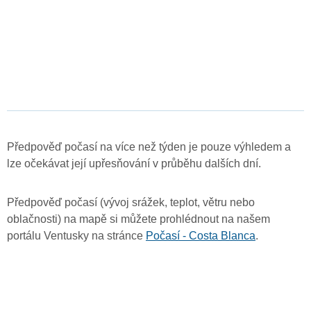
Předpověď počasí na více než týden je pouze výhledem a
lze očekávat její upřesňování v průběhu dalších dní.
Předpověď počasí (vývoj srážek, teplot, větru nebo
oblačnosti) na mapě si můžete prohlédnout na našem
portálu Ventusky na stránce
Počasí - Costa Blanca
.