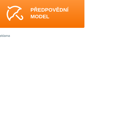
PŘEDPOVĚDNÍ
MODEL