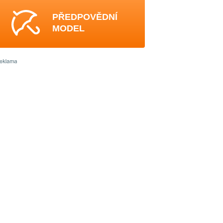
PŘEDPOVĚDNÍ
MODEL