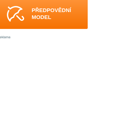
PŘEDPOVĚDNÍ
MODEL