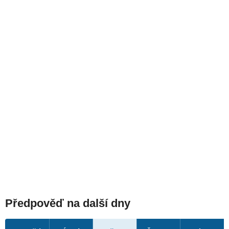
Předpověď na další dny