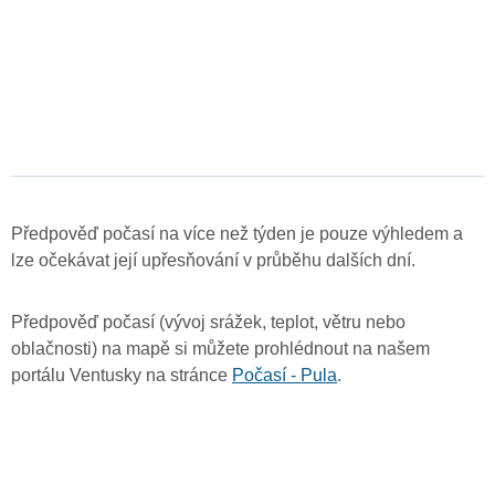
Předpověď počasí na více než týden je pouze výhledem a
lze očekávat její upřesňování v průběhu dalších dní.
Předpověď počasí (vývoj srážek, teplot, větru nebo
oblačnosti) na mapě si můžete prohlédnout na našem
portálu Ventusky na stránce
Počasí - Pula
.